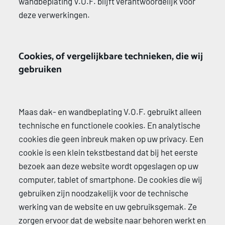
wandbeplating V.O.F. blijft verantwoordelijk voor 
deze verwerkingen. 
Cookies, of vergelijkbare technieken, die wij 
gebruiken 
Maas dak- en wandbeplating V.O.F. gebruikt alleen 
technische en functionele cookies. En analytische 
cookies die geen inbreuk maken op uw privacy. Een 
cookie is een klein tekstbestand dat bij het eerste 
bezoek aan deze website wordt opgeslagen op uw 
computer, tablet of smartphone. De cookies die wij 
gebruiken zijn noodzakelijk voor de technische 
werking van de website en uw gebruiksgemak. Ze 
zorgen ervoor dat de website naar behoren werkt en 