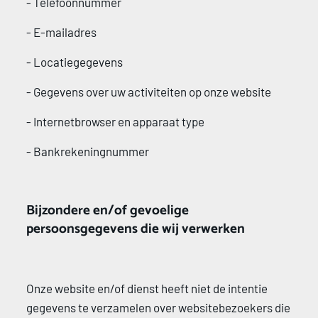
- Telefoonnummer 
- E-mailadres 
- Locatiegegevens 
- Gegevens over uw activiteiten op onze website 
- Internetbrowser en apparaat type 
- Bankrekeningnummer 
Bijzondere en/of gevoelige 
persoonsgegevens die wij verwerken 
Onze website en/of dienst heeft niet de intentie 
gegevens te verzamelen over websitebezoekers die 