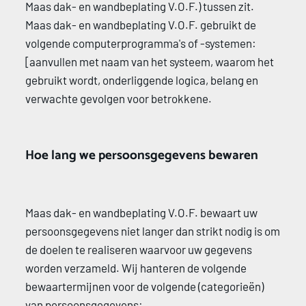
Maas dak- en wandbeplating V.O.F.) tussen zit. 
Maas dak- en wandbeplating V.O.F. gebruikt de 
volgende computerprogramma's of -systemen: 
[aanvullen met naam van het systeem, waarom het 
gebruikt wordt, onderliggende logica, belang en 
verwachte gevolgen voor betrokkene. 
Hoe lang we persoonsgegevens bewaren 
Maas dak- en wandbeplating V.O.F. bewaart uw 
persoonsgegevens niet langer dan strikt nodig is om 
de doelen te realiseren waarvoor uw gegevens 
worden verzameld. Wij hanteren de volgende 
bewaartermijnen voor de volgende (categorieën) 
van persoonsgegevens: 