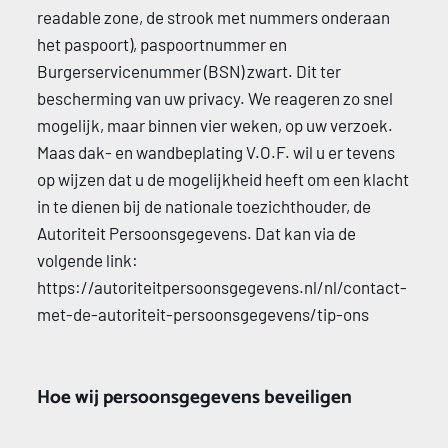
readable zone, de strook met nummers onderaan 
het paspoort), paspoortnummer en 
Burgerservicenummer (BSN) zwart. Dit ter 
bescherming van uw privacy. We reageren zo snel 
mogelijk, maar binnen vier weken, op uw verzoek. 
Maas dak- en wandbeplating V.O.F. wil u er tevens 
op wijzen dat u de mogelijkheid heeft om een klacht 
in te dienen bij de nationale toezichthouder, de 
Autoriteit Persoonsgegevens. Dat kan via de 
volgende link: 
https://autoriteitpersoonsgegevens.nl/nl/contact-
met-de-autoriteit-persoonsgegevens/tip-ons 
Hoe wij persoonsgegevens beveiligen 