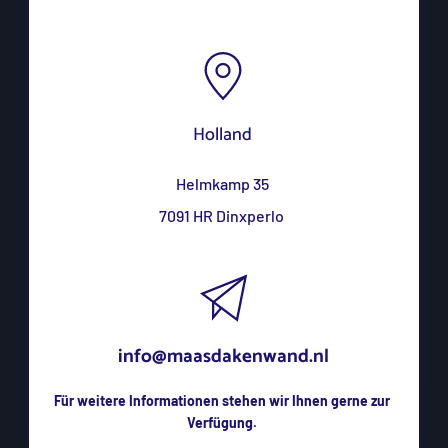
Holland
Helmkamp 35
7091 HR Dinxperlo 
info@maasdakenwand.nl
Für weitere Informationen stehen wir Ihnen gerne zur 
Verfügung. 