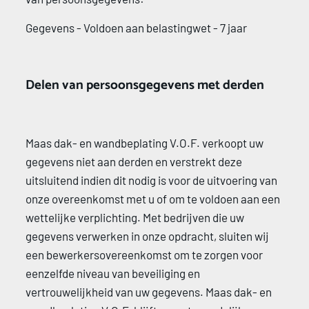
Gegevens - Voldoen aan belastingwet - 7 jaar
Delen van persoonsgegevens met derden 
Maas dak- en wandbeplating V.O.F. verkoopt uw 
gegevens niet aan derden en verstrekt deze 
uitsluitend indien dit nodig is voor de uitvoering van 
onze overeenkomst met u of om te voldoen aan een 
wettelijke verplichting. Met bedrijven die uw 
gegevens verwerken in onze opdracht, sluiten wij 
een bewerkersovereenkomst om te zorgen voor 
eenzelfde niveau van beveiliging en 
vertrouwelijkheid van uw gegevens. Maas dak- en 