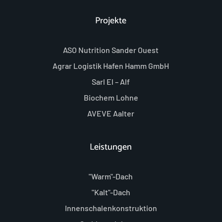
Projekte
ASO Nutrition Sander Ouest
Agrar Logistik Hafen Hamm GmbH
Sarl El – Alf
Biochem Lohne
AVEVE Aalter
Leistungen
"Warm"-Dach
"Kalt"-Dach
Innenschalenkonstruktion