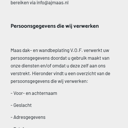
bereiken via info@ajmaas.nl 
Persoonsgegevens die wij verwerken 
Maas dak- en wandbeplating V.O.F. verwerkt uw 
persoonsgegevens doordat u gebruik maakt van 
onze diensten en/of omdat u deze zelf aan ons 
verstrekt. Hieronder vindt u een overzicht van de 
persoonsgegevens die wij verwerken: 
- Voor- en achternaam 
- Geslacht 
- Adresgegevens 