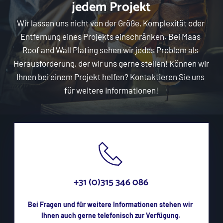
jedem Projekt
Wir lassen uns nicht von der Größe, Komplexität oder 
Entfernung eines Projekts einschränken. Bei Maas 
Roof and Wall Plating sehen wir jedes Problem als 
Herausforderung, der wir uns gerne stellen! Können wir 
Ihnen bei einem Projekt helfen? Kontaktieren Sie uns 
für weitere Informationen!
+31 (0)315 346 086
Bei Fragen und für weitere Informationen stehen wir 
Ihnen auch gerne telefonisch zur Verfügung.