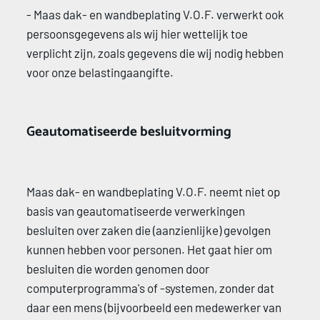
- Maas dak- en wandbeplating V.O.F. verwerkt ook 
persoonsgegevens als wij hier wettelijk toe 
verplicht zijn, zoals gegevens die wij nodig hebben 
voor onze belastingaangifte. 
Geautomatiseerde besluitvorming 
Maas dak- en wandbeplating V.O.F. neemt niet op 
basis van geautomatiseerde verwerkingen 
besluiten over zaken die (aanzienlijke) gevolgen 
kunnen hebben voor personen. Het gaat hier om 
besluiten die worden genomen door 
computerprogramma's of -systemen, zonder dat 
daar een mens (bijvoorbeeld een medewerker van 