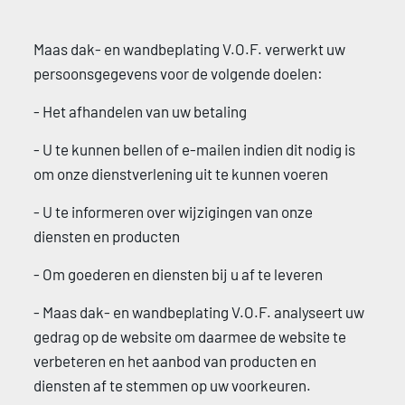
Maas dak- en wandbeplating V.O.F. verwerkt uw 
persoonsgegevens voor de volgende doelen: 
- Het afhandelen van uw betaling 
- U te kunnen bellen of e-mailen indien dit nodig is 
om onze dienstverlening uit te kunnen voeren 
- U te informeren over wijzigingen van onze 
diensten en producten 
- Om goederen en diensten bij u af te leveren 
- Maas dak- en wandbeplating V.O.F. analyseert uw 
gedrag op de website om daarmee de website te 
verbeteren en het aanbod van producten en 
diensten af te stemmen op uw voorkeuren. 