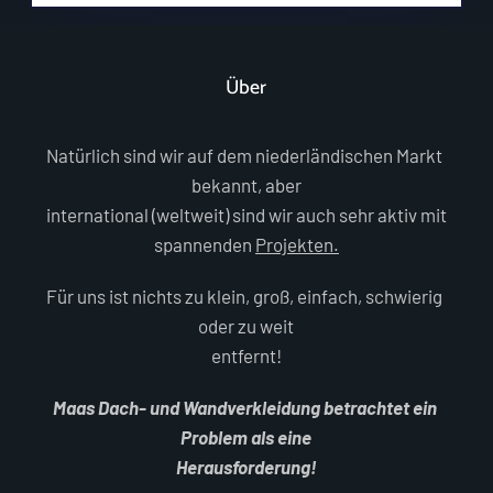
Über
Natürlich sind wir auf dem niederländischen Markt 
bekannt, aber

international (weltweit) sind wir auch sehr aktiv mit 
spannenden 
Projekten.
Für uns ist nichts zu klein, groß, einfach, schwierig 
oder zu weit

entfernt!
Maas Dach- und Wandverkleidung betrachtet ein 
Problem als eine

Herausforderung!