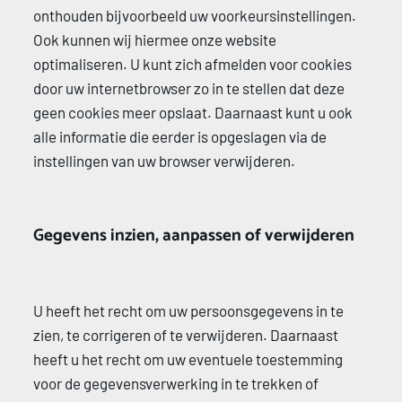
onthouden bijvoorbeeld uw voorkeursinstellingen. 
Ook kunnen wij hiermee onze website 
optimaliseren. U kunt zich afmelden voor cookies 
door uw internetbrowser zo in te stellen dat deze 
geen cookies meer opslaat. Daarnaast kunt u ook 
alle informatie die eerder is opgeslagen via de 
instellingen van uw browser verwijderen. 
Gegevens inzien, aanpassen of verwijderen 
U heeft het recht om uw persoonsgegevens in te 
zien, te corrigeren of te verwijderen. Daarnaast 
heeft u het recht om uw eventuele toestemming 
voor de gegevensverwerking in te trekken of 