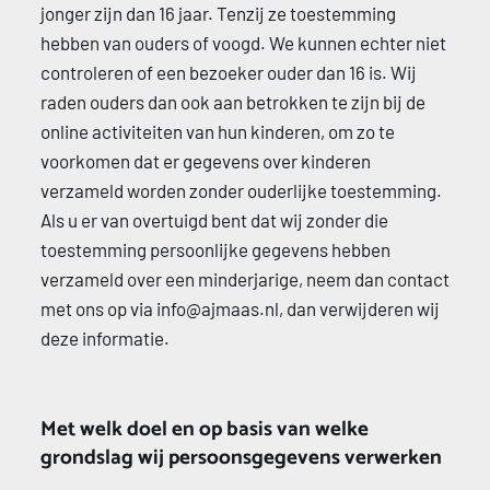
jonger zijn dan 16 jaar. Tenzij ze toestemming 
hebben van ouders of voogd. We kunnen echter niet 
controleren of een bezoeker ouder dan 16 is. Wij 
raden ouders dan ook aan betrokken te zijn bij de 
online activiteiten van hun kinderen, om zo te 
voorkomen dat er gegevens over kinderen 
verzameld worden zonder ouderlijke toestemming. 
Als u er van overtuigd bent dat wij zonder die 
toestemming persoonlijke gegevens hebben 
verzameld over een minderjarige, neem dan contact 
met ons op via info@ajmaas.nl, dan verwijderen wij 
deze informatie. 
Met welk doel en op basis van welke 
grondslag wij persoonsgegevens verwerken 