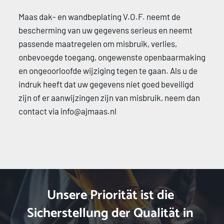
Maas dak- en wandbeplating V.O.F. neemt de 
bescherming van uw gegevens serieus en neemt 
passende maatregelen om misbruik, verlies, 
onbevoegde toegang, ongewenste openbaarmaking 
en ongeoorloofde wijziging tegen te gaan. Als u de 
indruk heeft dat uw gegevens niet goed beveiligd 
zijn of er aanwijzingen zijn van misbruik, neem dan 
contact via info@ajmaas.nl 
Unsere Priorität ist die 
Sicherstellung der Qualität in 