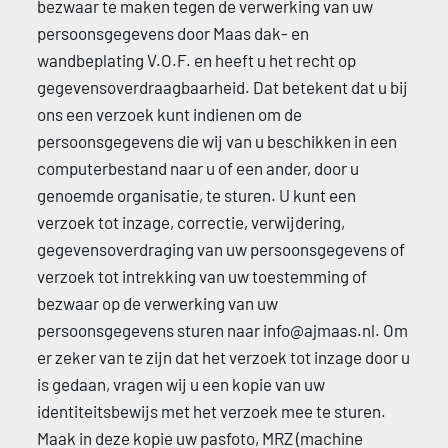
bezwaar te maken tegen de verwerking van uw 
persoonsgegevens door Maas dak- en 
wandbeplating V.O.F. en heeft u het recht op 
gegevensoverdraagbaarheid. Dat betekent dat u bij 
ons een verzoek kunt indienen om de 
persoonsgegevens die wij van u beschikken in een 
computerbestand naar u of een ander, door u 
genoemde organisatie, te sturen. U kunt een 
verzoek tot inzage, correctie, verwijdering, 
gegevensoverdraging van uw persoonsgegevens of 
verzoek tot intrekking van uw toestemming of 
bezwaar op de verwerking van uw 
persoonsgegevens sturen naar info@ajmaas.nl. Om 
er zeker van te zijn dat het verzoek tot inzage door u 
is gedaan, vragen wij u een kopie van uw 
identiteitsbewijs met het verzoek mee te sturen. 
Maak in deze kopie uw pasfoto, MRZ (machine 