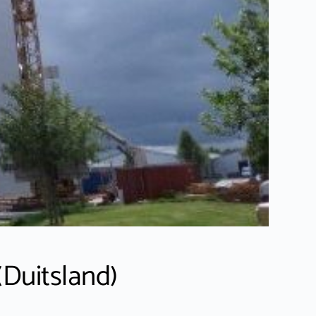
(Duitsland)