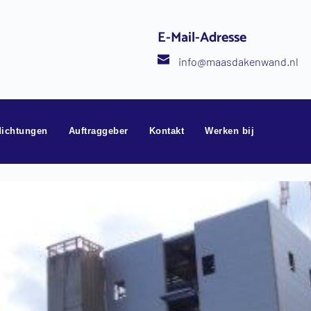
E-Mail-Adresse
info
@maasdakenwand.nl
ichtungen
Auftraggeber
Kontakt
Werken bij