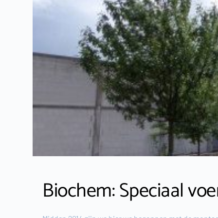
Biochem: Speciaal voer