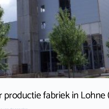
 productie fabriek in Lohne 