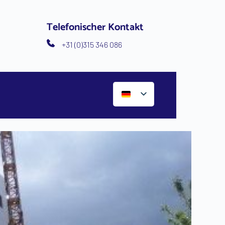
Telefonischer Kontakt
+31 (0)315 346 086