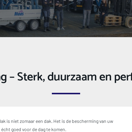
 – Sterk, duurzaam en per
ak is niet zomaar een dak. Het is de bescherming van uw 
 écht goed voor de dag te komen.