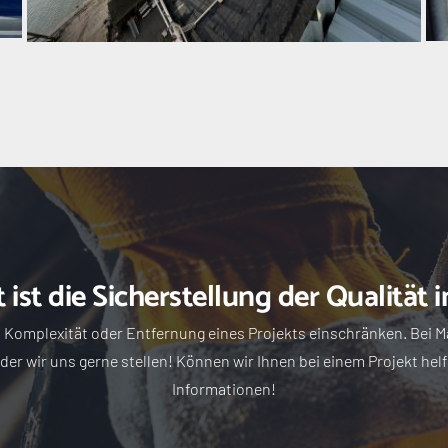
t ist die Sicherstellung der Qualität 
, Komplexität oder Entfernung eines Projekts einschränken. Bei Ma
er wir uns gerne stellen! Können wir Ihnen bei einem Projekt helf
Informationen!