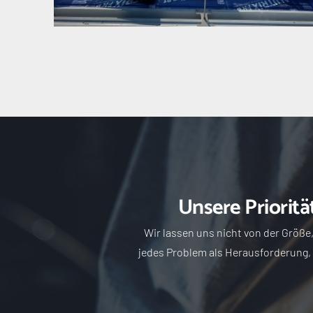
Unsere Prioritä
Wir lassen uns nicht von der Größe
jedes Problem als Herausforderung, d