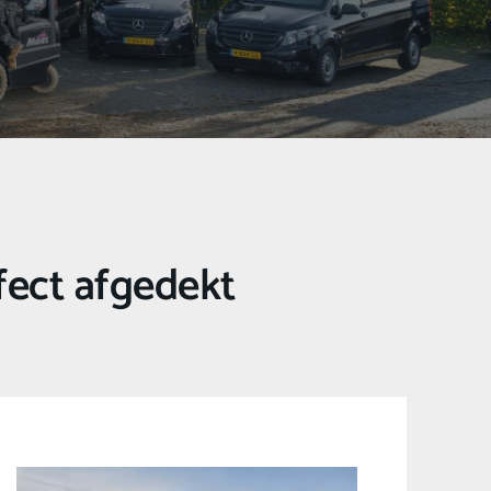
fect afgedekt