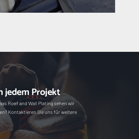
in jedem Projekt
as Roof and Wall Plating sehen wir 
en? Kontaktieren Sie uns für weitere 