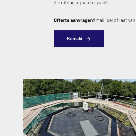
die uitdaging aan te gaan?
Offerte aanvragen?
 Mail, bel of laat va
Kontakt