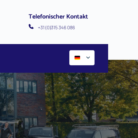
Telefonischer Kontakt
+31 (0)315 346 086