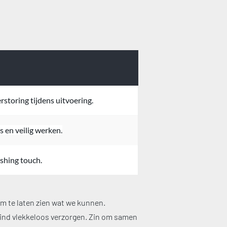
storing tijdens uitvoering.
s en veilig werken.
shing touch.
m te laten zien wat we kunnen. 
ind vlekkeloos verzorgen. Zin om samen 