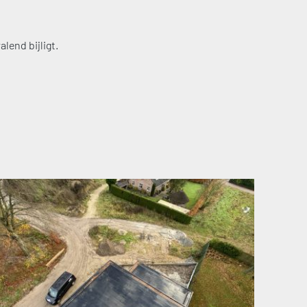
alend bijligt.