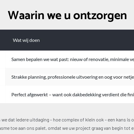
Waarin we u ontzorgen
Wat wij doen
Samen bepalen we wat past: nieuw of renovatie, minimale ver
Strakke planning, professionele uitvoering en oog voor netje
Perfect afgewerkt – want ook dakbedekking verdient die fini
we dat iedere uitdaging – hoe complex of klein ook – een kans is o
e toe aan ons palet, omdat we uw project graag van begin tot e