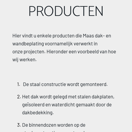
PRODUCTEN
Hier vindt u enkele producten die Maas dak- en 
wandbeplating voornamelijk verwerkt in 
onze projecten. Hieronder een voorbeeld van hoe 
wij werken.
 De staal constructie wordt gemonteerd.
Het dak wordt gelegd met stalen dakplaten, 
geïsoleerd en waterdicht gemaakt door de 
dakbedekking.
De binnendozen worden op de 