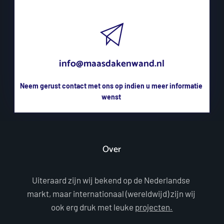
info@maasdakenwand.nl
Neem gerust contact met ons op indien u meer informatie 
wenst 
Over
Uiteraard zijn wij bekend op de Nederlandse 
markt, maar internationaal (wereldwijd) zijn wij 
ook erg druk met leuke 
projecten.