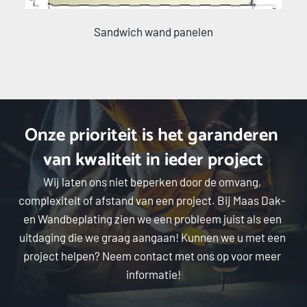
Sandwich wand panelen
Onze prioriteit is het garanderen 
van kwaliteit in ieder project
Wij laten ons niet beperken door de omvang, 
complexiteit of afstand van een project. Bij Maas Dak- 
en Wandbeplating zien we een probleem juist als een 
uitdaging die we graag aangaan! Kunnen we u met een 
project helpen? Neem contact met ons op voor meer 
informatie!