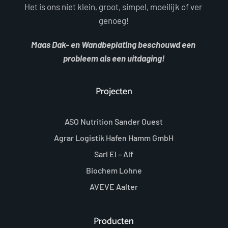
Het is ons niet klein, groot, simpel, moeilijk of ver 
genoeg!
Maas Dak- en Wandbeplating beschouwd een 
probleem als een uitdaging!
Projecten
ASO Nutrition Sander Ouest
Agrar Logistik Hafen Hamm GmbH
Sarl El – Alf
Biochem Lohne
AVEVE Aalter
Producten