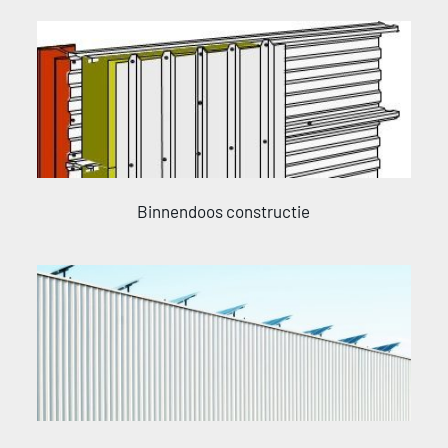
Binnendoos constructie