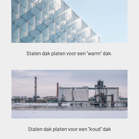
Stalen dak platen voor een "warm" dak.
Stalen dak platen voor een "koud" dak