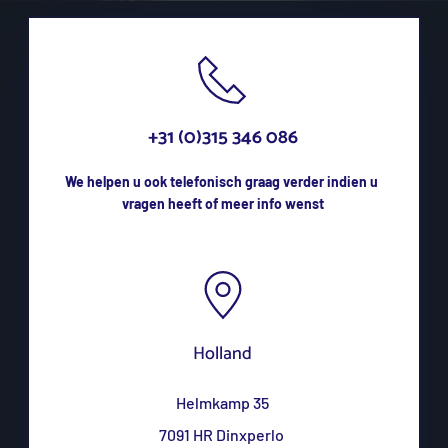
+31 (0)315 346 086
We helpen u ook telefonisch graag verder indien u 
vragen heeft of meer info wenst
Holland
Helmkamp 35
7091 HR Dinxperlo 