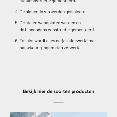
staalconstructie gemonteerd.
De binnendozen worden geïsoleerd.
De stalen wandplaten worden op 
de binnendoos constructie gemonteerd.
Tot slot wordt alles netjes afgewerkt met 
nauwkeurig ingemeten zetwerk. 
Bekijk hier de soorten producten