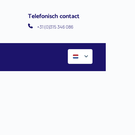
Telefonisch contact
+31 (0)315 346 086