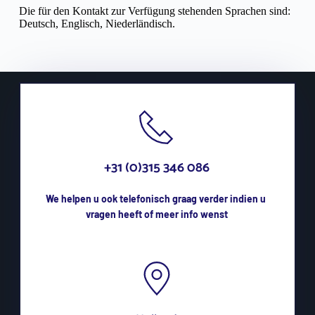
Die für den Kontakt zur Verfügung stehenden Sprachen sind:
Deutsch, Englisch, Niederländisch.
+31 (0)315 346 086
We helpen u ook telefonisch graag verder indien u 
vragen heeft of meer info wenst