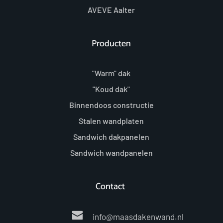
AVEVE Aalter
Producten
"Warm" dak
"Koud dak"
Binnendoos constructie
Stalen wandplaten
Sandwich dakpanelen
Sandwich wandpanelen
Contact 
info
@maasdakenwand.nl 