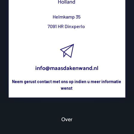
Holland
Helmkamp 35
7091 HR Dinxperlo 
info@maasdakenwand.nl
Neem gerust contact met ons op indien u meer informatie 
wenst 
Over