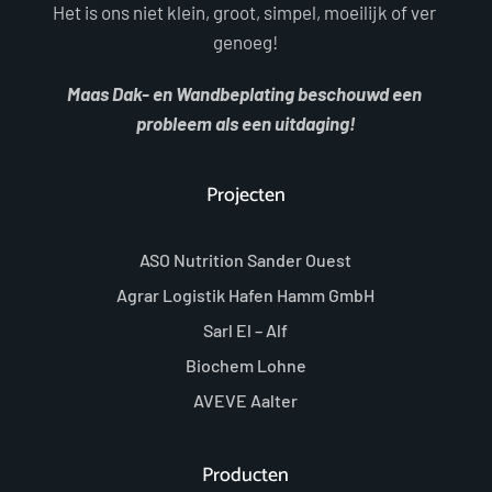
Het is ons niet klein, groot, simpel, moeilijk of ver 
genoeg!
Maas Dak- en Wandbeplating beschouwd een 
probleem als een uitdaging!
Projecten
ASO Nutrition Sander Ouest
Agrar Logistik Hafen Hamm GmbH
Sarl El – Alf
Biochem Lohne
AVEVE Aalter
Producten