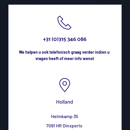
+31 (0)315 346 086
We helpen u ook telefonisch graag verder indien u 
vragen heeft of meer info wenst
Holland
Helmkamp 35
7091 HR Dinxperlo 