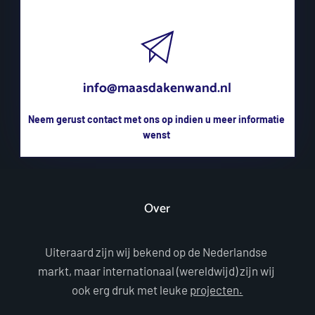
info@maasdakenwand.nl
Neem gerust contact met ons op indien u meer informatie 
wenst 
Over
Uiteraard zijn wij bekend op de Nederlandse 
markt, maar internationaal (wereldwijd) zijn wij 
ook erg druk met leuke 
projecten.