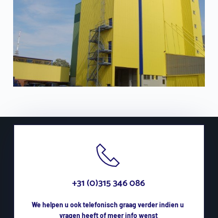
+31 (0)315 346 086
We helpen u ook telefonisch graag verder indien u 
vragen heeft of meer info wenst