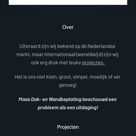
Over
Uiteraard zijn wij bekend op de Nederlandse 
markt, maar internationaal (wereldwijd) zijn wij 
ook erg druk met leuke 
projecten.
Het is ons niet klein, groot, simpel, moeilijk of ver 
genoeg!
Maas Dak- en Wandbeplating beschouwd een 
probleem als een uitdaging!
Projecten