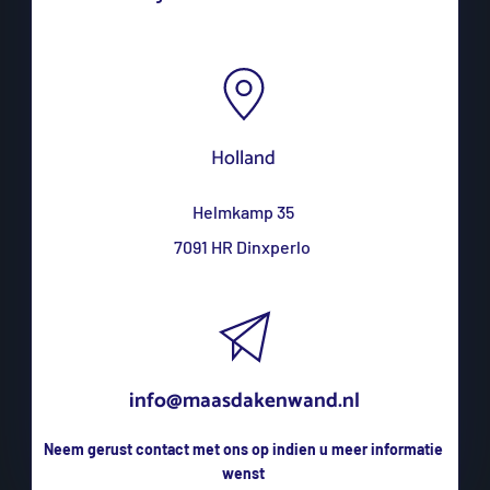
Holland
Helmkamp 35
7091 HR Dinxperlo 
info@maasdakenwand.nl
Neem gerust contact met ons op indien u meer informatie 
wenst 