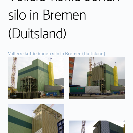
silo in Bremen 
(Duitsland)
Vollers: koffie bonen silo in Bremen (Duitsland)